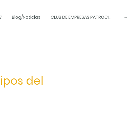
7
Blog/Noticias
CLUB DE EMPRESAS PATROCINADORAS
ipos del