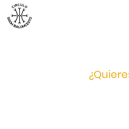
¿Quiere