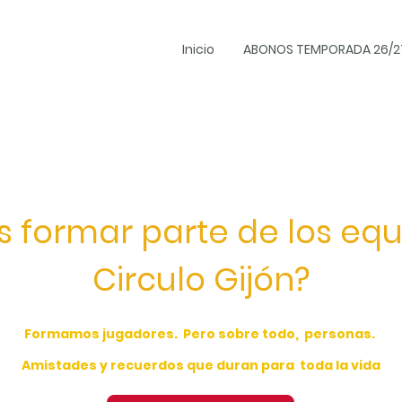
Inicio
ABONOS TEMPORADA 26/2
s formar parte de los equ
Circulo Gijón?
Formamos jugadores. Pero sobre todo, personas.
Amistades y recuerdos que duran para toda la vida